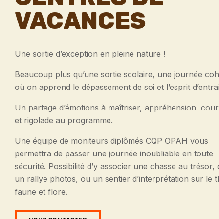
VACANCES
Une sortie d’exception en pleine nature !
Beaucoup plus qu’une sortie scolaire, une journée co
où on apprend le dépassement de soi et l’esprit d’entra
Un partage d’émotions à maîtriser, appréhension, cou
et rigolade au programme.
Une équipe de moniteurs diplômés CQP OPAH vous
permettra de passer une journée inoubliable en toute
sécurité. Possibilité d’y associer une chasse au trésor,
un rallye photos, ou un sentier d’interprétation sur le
faune et flore.