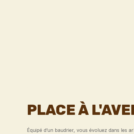
PLACE À L'AV
Équipé d’un baudrier, vous évoluez dans les a