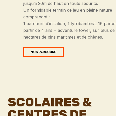
jusqu’à 20m de haut en toute sécurité.
Un formidable terrain de jeu en pleine nature
comprenant :
1 parcours d’initiation, 1 tyrobambina, 16 parco
partir de 4 ans + adventure tower, sur plus de
hectares de pins maritimes et de chênes.
NOS PARCOURS
SCOLAIRES &
CENTRES DE