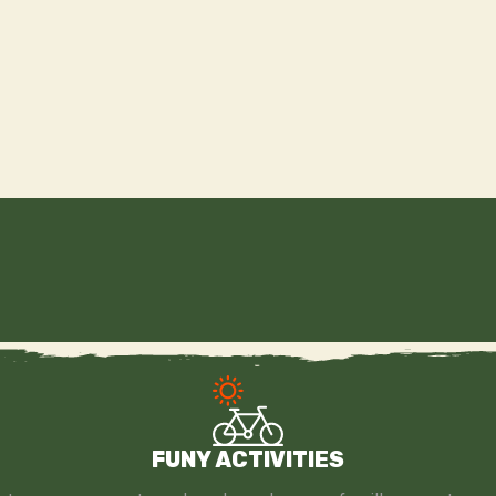
FUNY ACTIVITIES