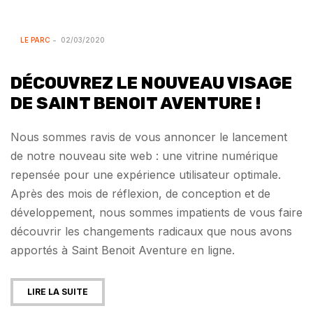
LE PARC
02/03/2020
DÉCOUVREZ LE NOUVEAU VISAGE
DE SAINT BENOIT AVENTURE !
Nous sommes ravis de vous annoncer le lancement
de notre nouveau site web : une vitrine numérique
repensée pour une expérience utilisateur optimale.
Après des mois de réflexion, de conception et de
développement, nous sommes impatients de vous faire
découvrir les changements radicaux que nous avons
apportés à Saint Benoit Aventure en ligne.
LIRE LA SUITE