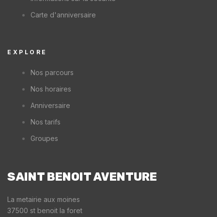
Carte d'anniversaire
EXPLORE
Nos parcours
Nos horaires
Anniversaire
Nos tarifs
Groupes
SAINT BENOIT AVENTURE
La metairie aux moines
37500 st benoit la foret