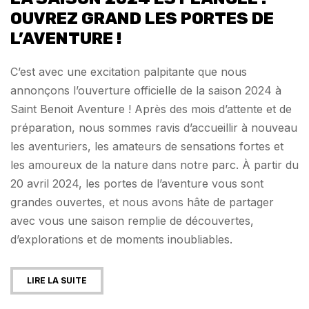
OUVREZ GRAND LES PORTES DE
L’AVENTURE !
C’est avec une excitation palpitante que nous
annonçons l’ouverture officielle de la saison 2024 à
Saint Benoit Aventure ! Après des mois d’attente et de
préparation, nous sommes ravis d’accueillir à nouveau
les aventuriers, les amateurs de sensations fortes et
les amoureux de la nature dans notre parc. À partir du
20 avril 2024, les portes de l’aventure vous sont
grandes ouvertes, et nous avons hâte de partager
avec vous une saison remplie de découvertes,
d’explorations et de moments inoubliables.
LIRE LA SUITE