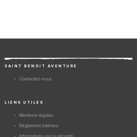
SAINT BENOIT AVENTURE
Contactez-nous
LIENS UTILES
Mentions légales
Règlement intérieur
Informations sur la sécurité